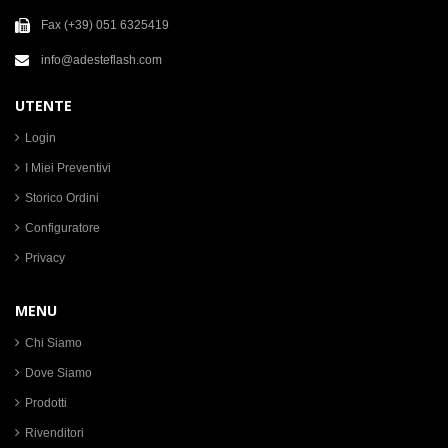
Fax (+39) 051 6325419
info@adesteflash.com
UTENTE
Login
I Miei Preventivi
Storico Ordini
Configuratore
Privacy
MENU
Chi Siamo
Dove Siamo
Prodotti
Rivenditori