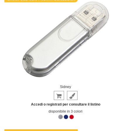
Sidney
Accedi o registrati per consultare il listino
disponibile in 3 colori