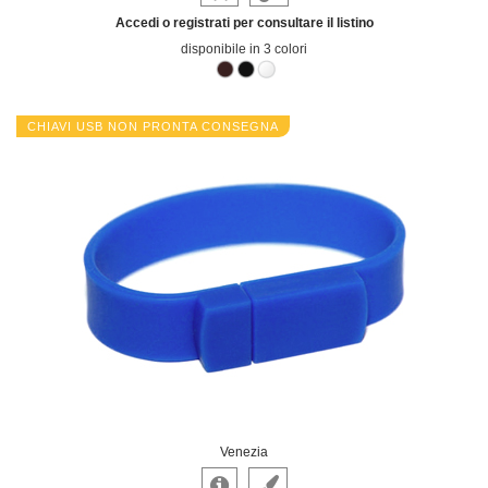
Accedi o registrati per consultare il listino
disponibile in 3 colori
CHIAVI USB NON PRONTA CONSEGNA
Venezia