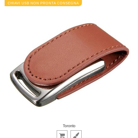
CHIAVI USB NON PRONTA CONSEGNA
Toronto