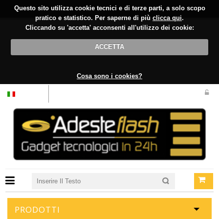
Questo sito utilizza cookie tecnici e di terze parti, a solo scopo
pratico e statistico. Per saperne di più
clicca qui
.
Cliccando su 'accetta' acconsenti all'utilizzo dei cookie:
ACCETTA
Cosa sono i cookies?
Italiano
PRODOTTI