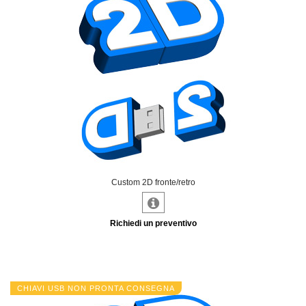
Custom 2D fronte/retro
Richiedi un preventivo
CHIAVI USB NON PRONTA CONSEGNA