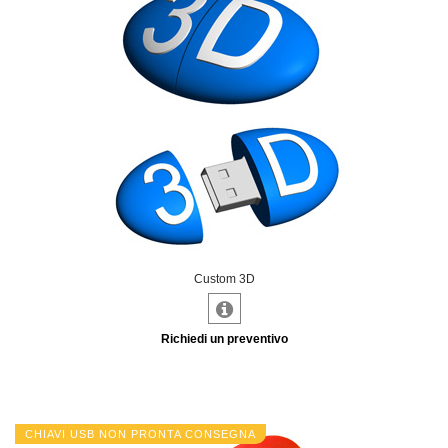
Custom 3D
Richiedi un preventivo
CHIAVI USB NON PRONTA CONSEGNA