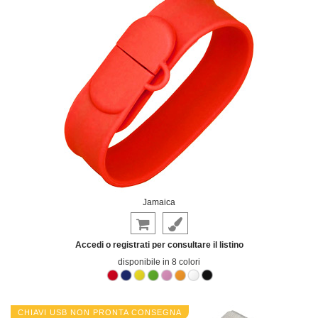
Jamaica
Accedi o registrati per consultare il listino
disponibile in 8 colori
CHIAVI USB NON PRONTA CONSEGNA