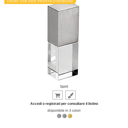
CHIAVI USB NON PRONTA CONSEGNA
Spirit
Accedi o registrati per consultare il listino
disponibile in 3 colori