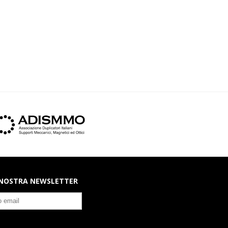
A NOSTRA NEWSLETTER