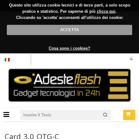
Questo sito utilizza cookie tecnici e di terze parti, a solo scopo
pratico e statistico. Per saperne di più
clicca qui
.
Cliccando su 'accetta' acconsenti all'utilizzo dei cookie:
ACCETTA
Cosa sono i cookies?
Italiano
Card 3.0 OTG-C