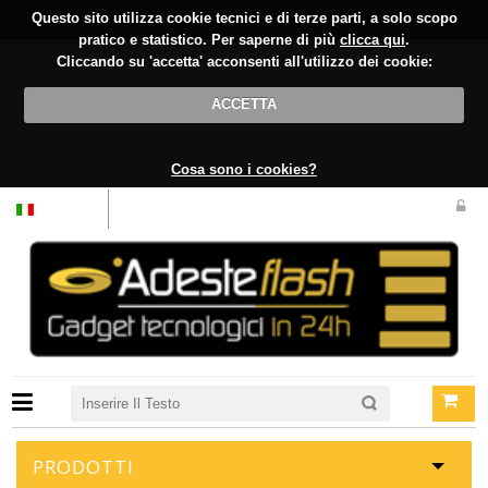
Questo sito utilizza cookie tecnici e di terze parti, a solo scopo
pratico e statistico. Per saperne di più
clicca qui
.
Cliccando su 'accetta' acconsenti all'utilizzo dei cookie:
ACCETTA
Cosa sono i cookies?
Italiano
PRODOTTI